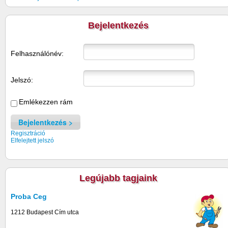
Bejelentkezés
Felhasználónév:
Jelszó:
Emlékezzen rám
Bejelentkezés
Regisztráció
Elfelejtett jelszó
Legújabb tagjaink
Proba Ceg
1212 Budapest Cím utca