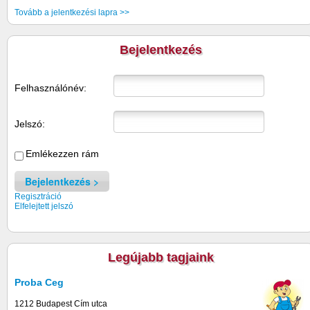
Tovább a jelentkezési lapra >>
Bejelentkezés
Felhasználónév:
Jelszó:
Emlékezzen rám
Bejelentkezés
Regisztráció
Elfelejtett jelszó
Legújabb tagjaink
Proba Ceg
1212 Budapest Cím utca