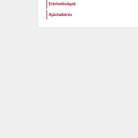
Elérhetőségek
Ajánlatkérés