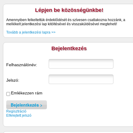
Lépjen be közösségünkbe!
Amennyiben felkeltettük érdeklődését és szívesen csatlakozna hozzánk, a
mellékelt jelentkezési lap kitöltésével és visszaküldésével megteheti!
Tovább a jelentkezési lapra >>
Bejelentkezés
Felhasználónév:
Jelszó:
Emlékezzen rám
Bejelentkezés
Regisztráció
Elfelejtett jelszó