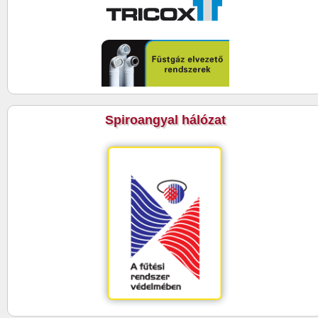
Spiroangyal hálózat